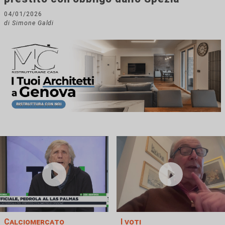
04/01/2026
di Simone Galdi
Calciomercato
I voti