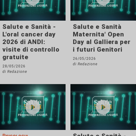
Salute e Sanità -
Salute e Sanità
L'oral cancer day
Maternita' Open
2026 di ANDI:
Day al Galliera per
visite di controllo
i futuri Genitori
gratuite
26/05/2026
di Redazione
28/05/2026
di Redazione
Psicologia