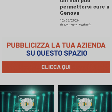
chi non può
permettersi cure a
Genova
12/06/2026
di Maurizio Michieli