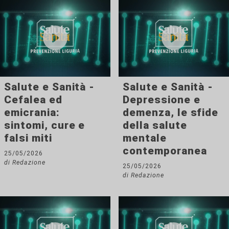
Salute e Sanità -
Salute e Sanità -
Cefalea ed
Depressione e
emicrania:
demenza, le sfide
sintomi, cure e
della salute
falsi miti
mentale
contemporanea
25/05/2026
di Redazione
25/05/2026
di Redazione