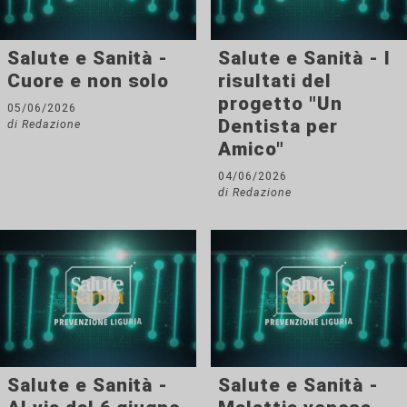
Salute e Sanità -
Salute e Sanità - I
Cuore e non solo
risultati del
progetto "Un
05/06/2026
Dentista per
di Redazione
Amico"
04/06/2026
di Redazione
Salute e Sanità -
Salute e Sanità -