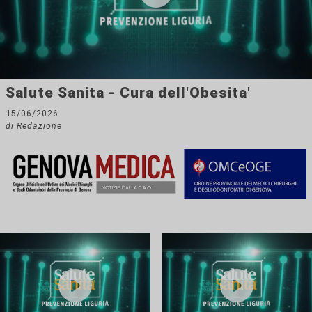
Salute Sanita - Cura dell'Obesita'
15/06/2026
di Redazione