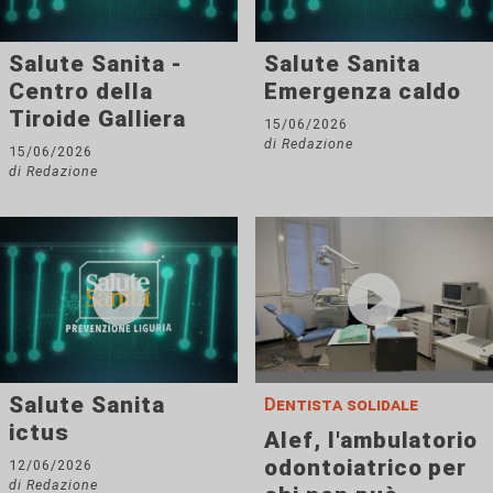
Salute Sanita -
Salute Sanita
Centro della
Emergenza caldo
Tiroide Galliera
15/06/2026
di Redazione
15/06/2026
di Redazione
Salute Sanita
Dentista solidale
ictus
Alef, l'ambulatorio
odontoiatrico per
12/06/2026
di Redazione