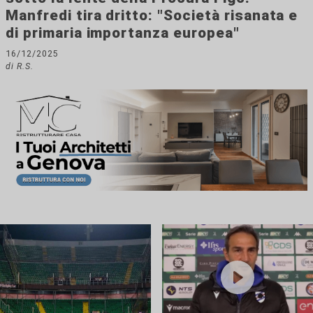
Manfredi tira dritto: "Società risanata e
di primaria importanza europea"
16/12/2025
di R.S.