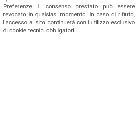
Preferenze. Il consenso prestato può essere
revocato in qualsiasi momento. In caso di rifiuto,
l'accesso al sito continuerà con l'utilizzo esclusivo
di cookie tecnici obbligatori.
Il mister
Sampdoria,
Gregucci verso