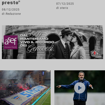
presto"
07/12/2025
di steris
08/12/2025
di Redazione