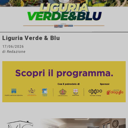
Liguria Verde & Blu
17/06/2026
di Redazione