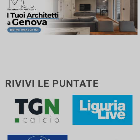
RIVIVI LE PUNTATE