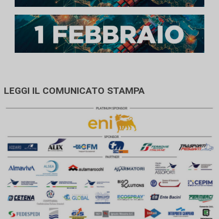
LEGGI IL COMUNICATO STAMPA