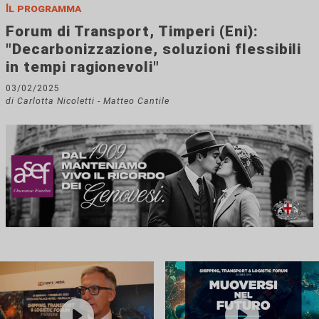
Il programma
Forum di Transport, Timperi (Eni):
"Decarbonizzazione, soluzioni flessibili
in tempi ragionevoli"
03/02/2025
di Carlotta Nicoletti - Matteo Cantile