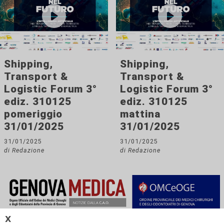
Shipping,
Shipping,
Transport &
Transport &
Logistic Forum 3°
Logistic Forum 3°
ediz. 310125
ediz. 310125
pomeriggio
mattina
31/01/2025
31/01/2025
31/01/2025
31/01/2025
di Redazione
di Redazione
𝗫