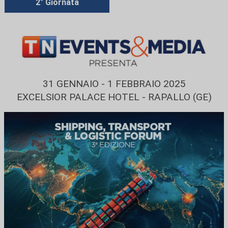
2° Giornata
31 GENNAIO - 1 FEBBRAIO 2025
EXCELSIOR PALACE HOTEL - RAPALLO (GE)