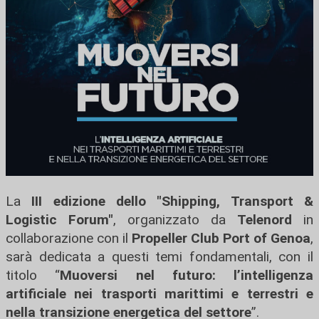
La
III edizione dello "Shipping, Transport &
Logistic Forum"
, organizzato da
Telenord
in
collaborazione con il
Propeller Club Port of Genoa
,
sarà dedicata a questi temi fondamentali, con il
titolo “
Muoversi nel futuro: l’intelligenza
artificiale nei trasporti marittimi e terrestri e
nella transizione energetica del settore
”.