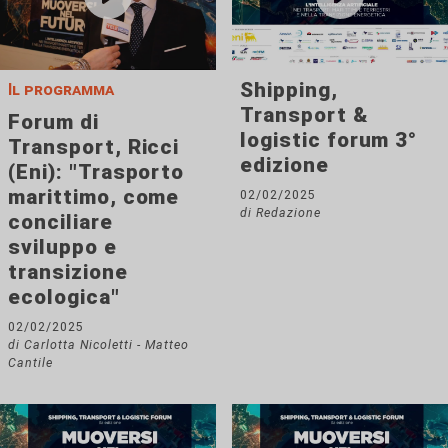
Shipping,
Il programma
Transport &
Forum di
logistic forum 3°
Transport, Ricci
edizione
(Eni): "Trasporto
marittimo, come
02/02/2025
di Redazione
conciliare
sviluppo e
transizione
ecologica"
02/02/2025
di Carlotta Nicoletti - Matteo
Cantile