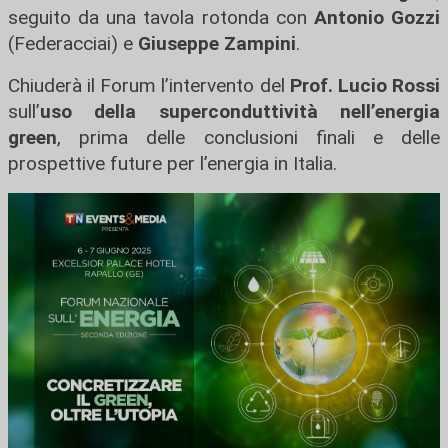
seguito da una tavola rotonda con
Antonio Gozzi
(Federacciai) e
Giuseppe Zampini
.
Chiuderà il Forum l’intervento del
Prof. Lucio Rossi
sull’
uso della superconduttività nell’energia
green
, prima delle conclusioni finali e delle
prospettive future per l’energia in Italia.