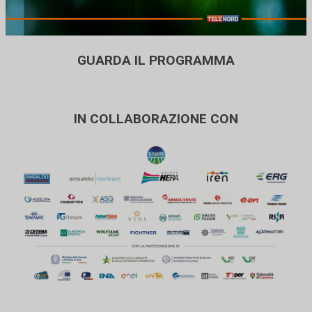
GUARDA IL PROGRAMMA
IN COLLABORAZIONE CON