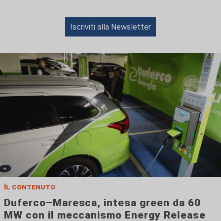
Iscriviti alla Newsletter
Il contenuto
Duferco–Maresca, intesa green da 60
MW con il meccanismo Energy Release