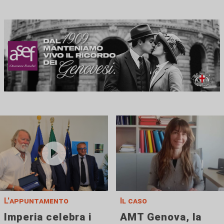
L'appuntamento
Il caso
Imperia celebra i
AMT Genova, la