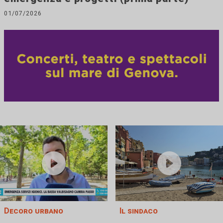
01/07/2026
Decoro urbano
Il sindaco