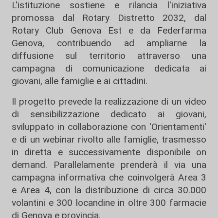
L'istituzione sostiene e rilancia l'iniziativa
promossa dal Rotary Distretto 2032, dal
Rotary Club Genova Est e da Federfarma
Genova, contribuendo ad ampliarne la
diffusione sul territorio attraverso una
campagna di comunicazione dedicata ai
giovani, alle famiglie e ai cittadini.
Il progetto prevede la realizzazione di un video
di sensibilizzazione dedicato ai giovani,
sviluppato in collaborazione con 'Orientamenti'
e di un webinar rivolto alle famiglie, trasmesso
in diretta e successivamente disponibile on
demand. Parallelamente prenderà il via una
campagna informativa che coinvolgerà Area 3
e Area 4, con la distribuzione di circa 30.000
volantini e 300 locandine in oltre 300 farmacie
di Genova e provincia.