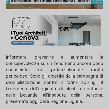
Informare, prevenire e aumentare la
consapevolezza su un fenomeno ancora poco
conosciuto ma potenzialmente molto
pericoloso. Sono gli obiettivi della campagna di
sensibilizzazione contro il 'drink spiking', il
fenomeno dell'aggiunta di alcol o sostanze
nelle bevande all'insaputa della persona,
presentata oggi dalla Regione Liguria.