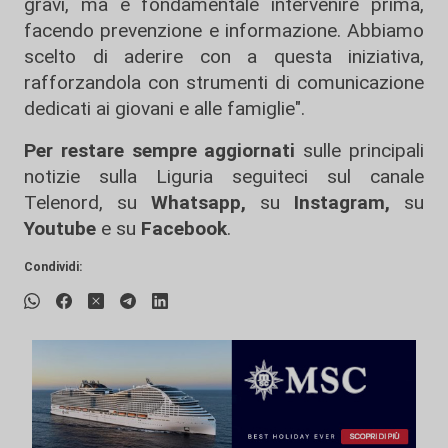
gravi, ma è fondamentale intervenire prima,
facendo prevenzione e informazione. Abbiamo
scelto di aderire con a questa iniziativa,
rafforzandola con strumenti di comunicazione
dedicati ai giovani e alle famiglie".
Per restare sempre aggiornati
sulle principali
notizie sulla Liguria seguiteci sul canale
Telenord, su
Whatsapp,
su
Instagram
,
su
Youtube
e su
Facebook
.
Condividi: