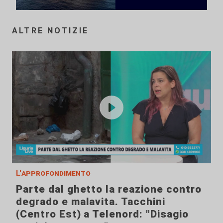
ALTRE NOTIZIE
L'approfondimento
Parte dal ghetto la reazione contro
degrado e malavita. Tacchini
(Centro Est) a Telenord: "Disagio