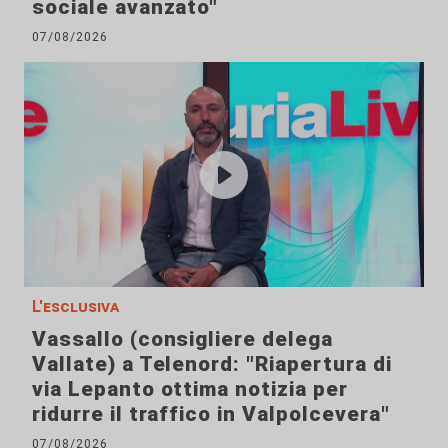
sociale avanzato"
07/08/2026
L'esclusiva
Vassallo (consigliere delega
Vallate) a Telenord: "Riapertura di
via Lepanto ottima notizia per
ridurre il traffico in Valpolcevera"
07/08/2026