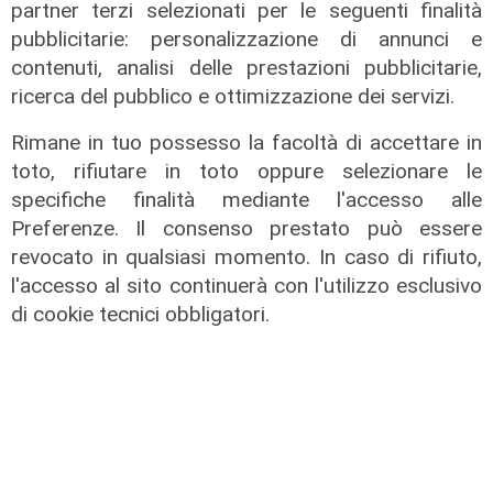
partner terzi selezionati per le seguenti finalità
pubblicitarie: personalizzazione di annunci e
contenuti, analisi delle prestazioni pubblicitarie,
ricerca del pubblico e ottimizzazione dei servizi.
Rimane in tuo possesso la facoltà di accettare in
toto, rifiutare in toto oppure selezionare le
specifiche finalità mediante l'accesso alle
Preferenze. Il consenso prestato può essere
revocato in qualsiasi momento. In caso di rifiuto,
l'accesso al sito continuerà con l'utilizzo esclusivo
di cookie tecnici obbligatori.
Estate torrida