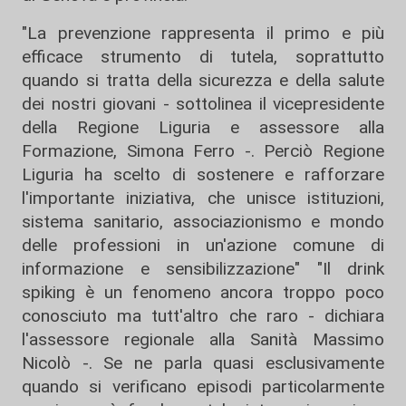
"La prevenzione rappresenta il primo e più
efficace strumento di tutela, soprattutto
quando si tratta della sicurezza e della salute
dei nostri giovani - sottolinea il vicepresidente
della Regione Liguria e assessore alla
Formazione, Simona Ferro -. Perciò Regione
Liguria ha scelto di sostenere e rafforzare
l'importante iniziativa, che unisce istituzioni,
sistema sanitario, associazionismo e mondo
delle professioni in un'azione comune di
informazione e sensibilizzazione" "Il drink
spiking è un fenomeno ancora troppo poco
conosciuto ma tutt'altro che raro - dichiara
l'assessore regionale alla Sanità Massimo
Nicolò -. Se ne parla quasi esclusivamente
quando si verificano episodi particolarmente