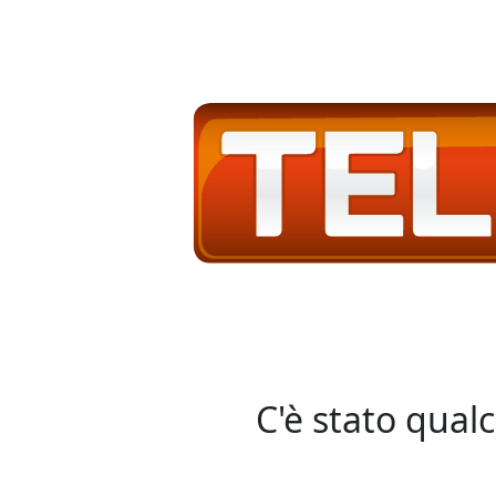
C'è stato qual