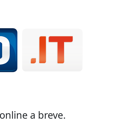
online a breve.