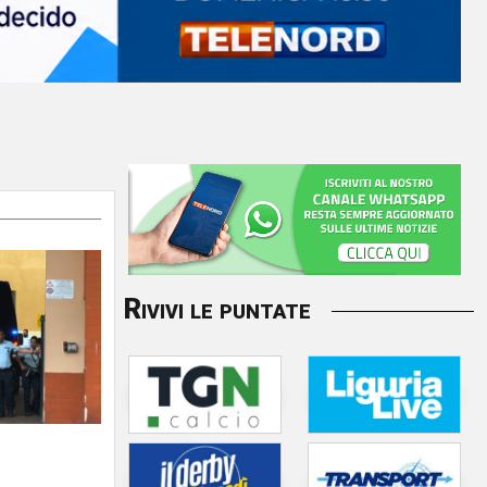
Rivivi le puntate