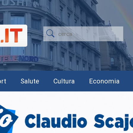
rt
Salute
Cultura
Economia