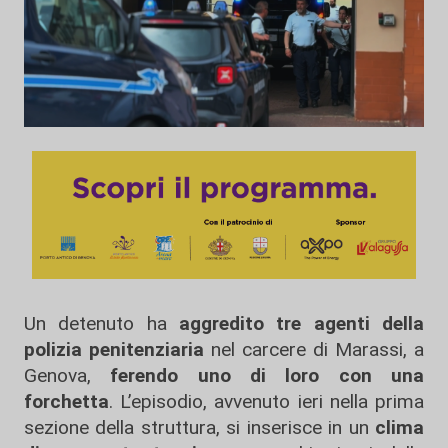
Un detenuto ha
aggredito tre agenti della
polizia penitenziaria
nel carcere di Marassi, a
Genova,
ferendo uno di loro con una
forchetta
. L’episodio, avvenuto ieri nella prima
sezione della struttura, si inserisce in un
clima