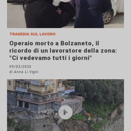
tragedia sul lavoro
Operaio morto a Bolzaneto, il
ricordo di un lavoratore della zona:
"Ci vedevamo tutti i giorni"
09/03/2026
di Anna Li Vigni