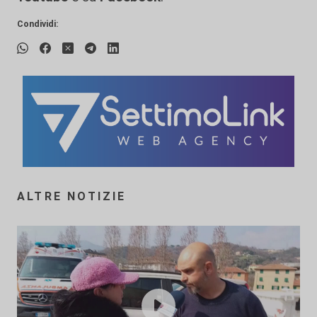
Condividi:
ALTRE NOTIZIE