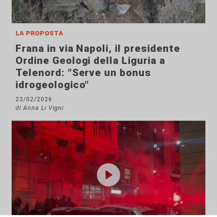
la proposta
Frana in via Napoli, il presidente
Ordine Geologi della Liguria a
Telenord: "Serve un bonus
idrogeologico"
23/02/2026
di Anna Li Vigni