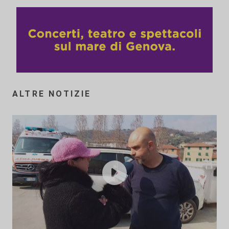
ALTRE NOTIZIE