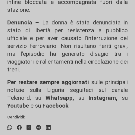
infine bloccata e accompagnata fuori dalla
stazione.
Denuncia –
La donna è stata denunciata in
stato di libertà per resistenza a pubblico
ufficiale e per aver causato l’interruzione del
servizio ferroviario. Non risultano feriti gravi,
ma l’episodio ha generato disagio tra i
viaggiatori e rallentamenti nella circolazione dei
treni.
Per restare sempre aggiornati
sulle principali
notizie sulla Liguria seguiteci sul canale
Telenord, su
Whatsapp,
su
Instagram
,
su
Youtube
e su
Facebook
.
Condividi: