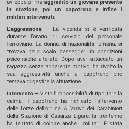
avrebbe prima
aggredito un giovane presente
in stazione, poi un capotreno e infine i
militari intervenuti.
L’aggressione –
La vicenda si è verificata
durante l’orario di servizio del personale
ferroviario. La donna, di nazionalità rumena, si
trovava nello scalo passeggeri in condizioni
psicofisiche alterate. Dopo aver attaccato un
ragazzo senza apparente motivo, ha rivolto la
sua aggressività anche al capotreno che
tentava di gestire la situazione.
Intervento –
Vista l’impossibilità di riportare la
calma, il capotreno ha richiesto l’intervento
delle forze dell’ordine. All’arrivo dei Carabinieri
della Stazione di Casarza Ligure, la trentenne
ha tentato di colpire anche i militari. È stata