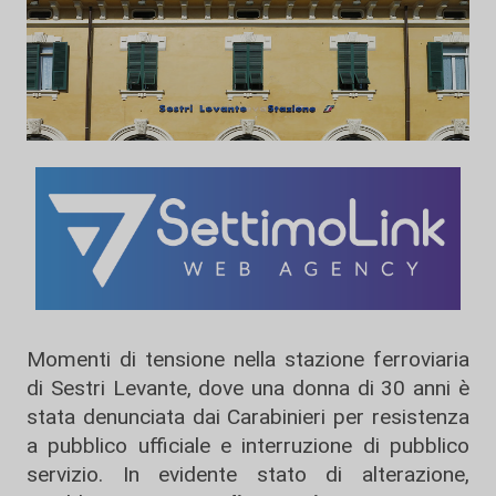
Momenti di tensione nella stazione ferroviaria
di Sestri Levante, dove una donna di 30 anni è
stata denunciata dai Carabinieri per resistenza
a pubblico ufficiale e interruzione di pubblico
servizio. In evidente stato di alterazione,