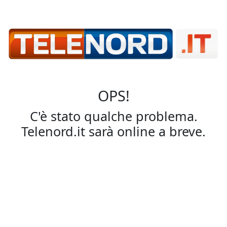
OPS!
C'è stato qualche problema.
Telenord.it sarà online a breve.