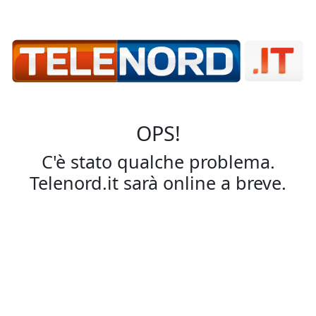
OPS!
C'è stato qualche problema.
Telenord.it sarà online a breve.