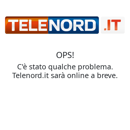
OPS!
C'è stato qualche problema.
Telenord.it sarà online a breve.