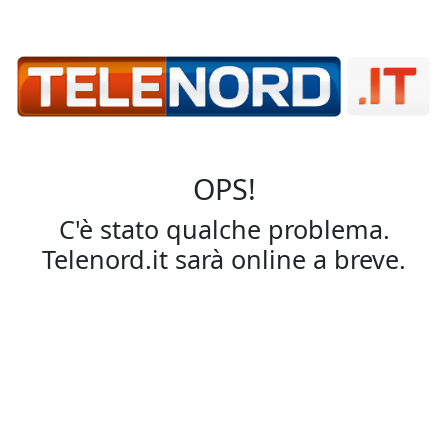
OPS!
C'è stato qualche problema.
Telenord.it sarà online a breve.