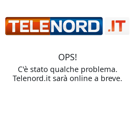
OPS!
C'è stato qualche problema.
Telenord.it sarà online a breve.