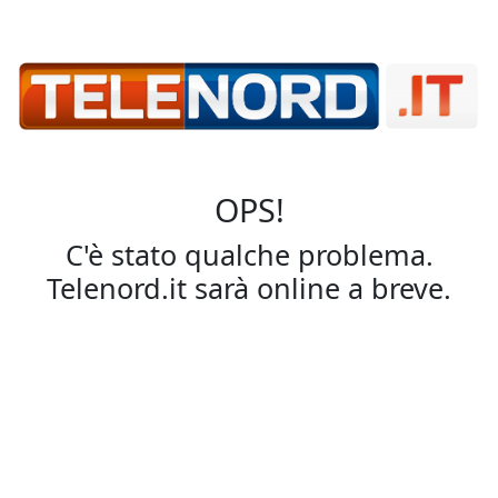
OPS!
C'è stato qualche problema.
Telenord.it sarà online a breve.