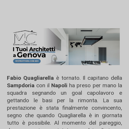
Fabio Quagliarella
è tornato. Il capitano della
Sampdoria
con il
Napoli
ha preso per mano la
squadra segnando un goal capolavoro e
gettando le basi per la rimonta. La sua
prestazione è stata finalmente convincento,
segno che quando Quagliarella è in giornata
tutto è possibile. Al momento del pareggio,