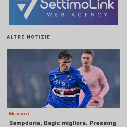
ALTRE NOTIZIE
Mercato
Sampdoria, Begic migliora. Pressing