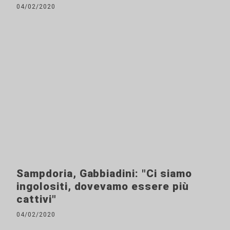
04/02/2020
Sampdoria, Gabbiadini: "Ci siamo
ingolositi, dovevamo essere più
cattivi"
04/02/2020