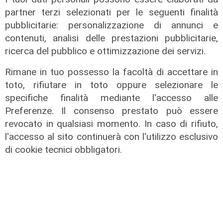
di F.S.
partner terzi selezionati per le seguenti finalità
pubblicitarie: personalizzazione di annunci e
contenuti, analisi delle prestazioni pubblicitarie,
ricerca del pubblico e ottimizzazione dei servizi.
Rimane in tuo possesso la facoltà di accettare in
toto, rifiutare in toto oppure selezionare le
specifiche finalità mediante l'accesso alle
Preferenze. Il consenso prestato può essere
revocato in qualsiasi momento. In caso di rifiuto,
l'accesso al sito continuerà con l'utilizzo esclusivo
di cookie tecnici obbligatori.