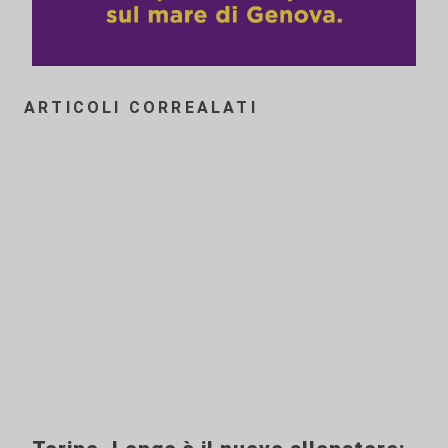
ARTICOLI CORREALATI