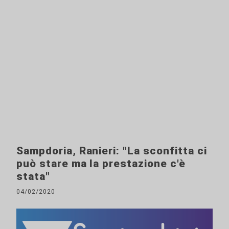
Sampdoria, Ranieri: "La sconfitta ci
può stare ma la prestazione c'è
stata"
04/02/2020