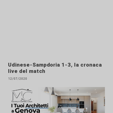
Udinese-Sampdoria 1-3, la cronaca
live del match
12/07/2020