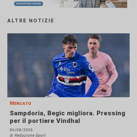
ALTRE NOTIZIE
Mercato
Sampdoria, Begic migliora. Pressing
per il portiere Vindhal
06/08/2026
di Redazione Sport