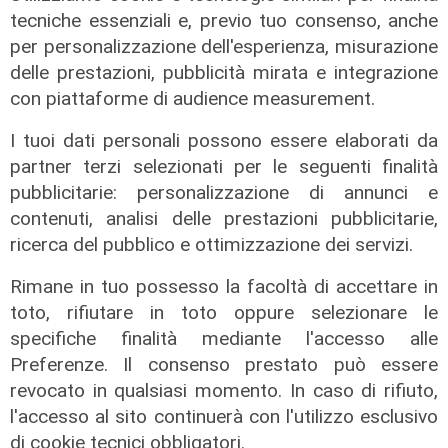
tecniche essenziali e, previo tuo consenso, anche
per personalizzazione dell'esperienza, misurazione
delle prestazioni, pubblicità mirata e integrazione
con piattaforme di audience measurement.
I tuoi dati personali possono essere elaborati da
partner terzi selezionati per le seguenti finalità
pubblicitarie: personalizzazione di annunci e
contenuti, analisi delle prestazioni pubblicitarie,
ricerca del pubblico e ottimizzazione dei servizi.
Rimane in tuo possesso la facoltà di accettare in
toto, rifiutare in toto oppure selezionare le
specifiche finalità mediante l'accesso alle
Preferenze. Il consenso prestato può essere
revocato in qualsiasi momento. In caso di rifiuto,
l'accesso al sito continuerà con l'utilizzo esclusivo
di cookie tecnici obbligatori.
La festa