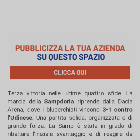
Terza vittoria nelle ultime quattro sfide. La
marcia della
Sampdoria
riprende dalla Dacia
Arena, dove i blucerchiati vincono
3-1 contro
l'Udinese.
Una partita solida, organizzata e di
grande forza. La Samp è stata in grado di
ribaltare l'iniziale svantaggio e di reagire da