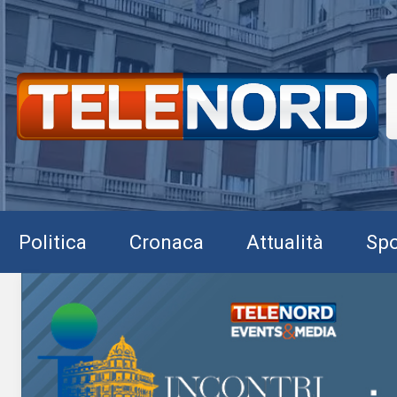
Politica
Cronaca
Attualità
Spo