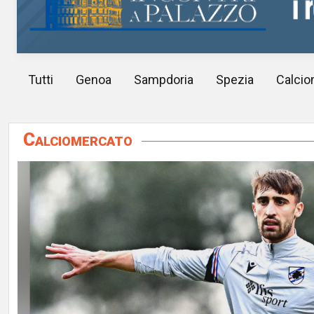
Tutti
Genoa
Sampdoria
Spezia
Calcio
Calciomercato