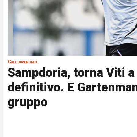
Calciomercato
Sampdoria, torna Viti a 
definitivo. E Gartenman
gruppo