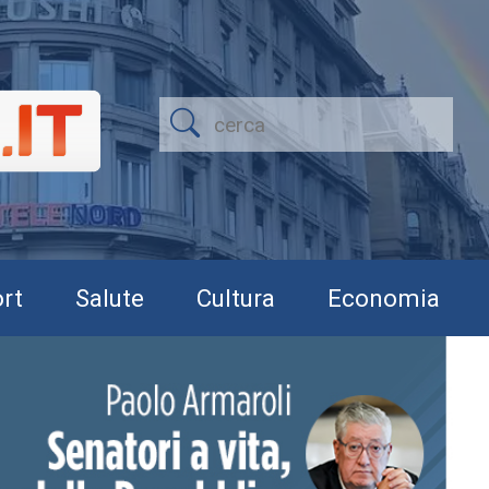
rt
Salute
Cultura
Economia