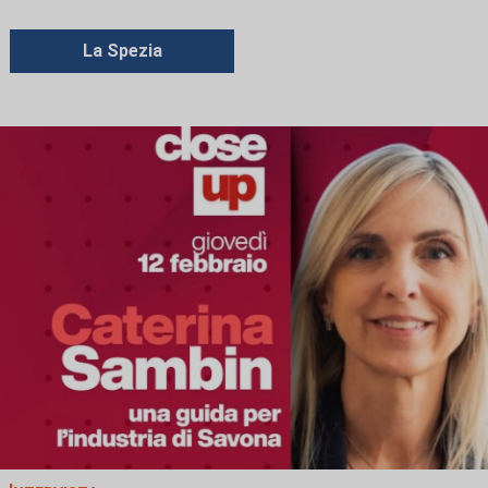
La Spezia