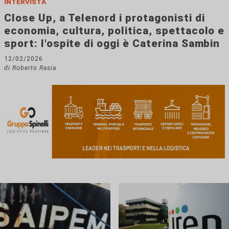
Intervista
Close Up, a Telenord i protagonisti di
economia, cultura, politica, spettacolo e
sport: l'ospite di oggi è Caterina Sambin
12/02/2026
di Roberto Rasia