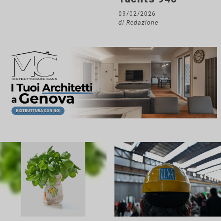
09/02/2026
di Redazione