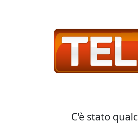
C'è stato qual