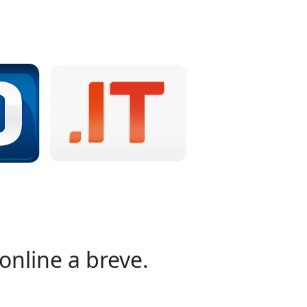
online a breve.