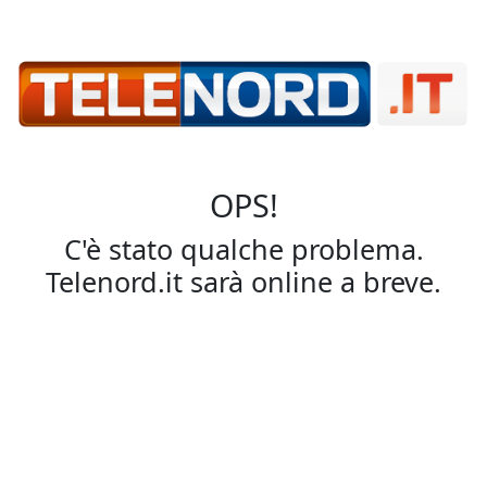
OPS!
C'è stato qualche problema.
Telenord.it sarà online a breve.