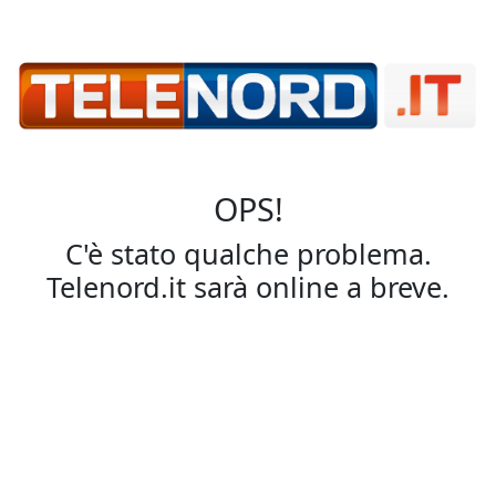
OPS!
C'è stato qualche problema.
Telenord.it sarà online a breve.