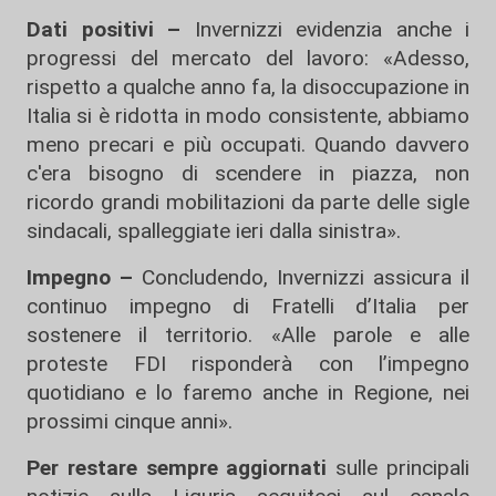
Dati positivi –
Invernizzi evidenzia anche i
progressi del mercato del lavoro: «Adesso,
rispetto a qualche anno fa, la disoccupazione in
Italia si è ridotta in modo consistente, abbiamo
meno precari e più occupati. Quando davvero
c'era bisogno di scendere in piazza, non
ricordo grandi mobilitazioni da parte delle sigle
sindacali, spalleggiate ieri dalla sinistra».
Impegno –
Concludendo, Invernizzi assicura il
continuo impegno di Fratelli d’Italia per
sostenere il territorio. «Alle parole e alle
proteste FDI risponderà con l’impegno
quotidiano e lo faremo anche in Regione, nei
prossimi cinque anni».
Per restare sempre aggiornati
sulle principali