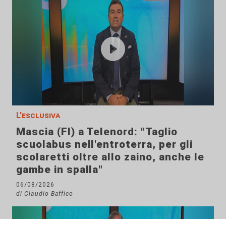
L'esclusiva
Mascia (FI) a Telenord: "Taglio
scuolabus nell'entroterra, per gli
scolaretti oltre allo zaino, anche le
gambe in spalla"
06/08/2026
di Claudio Baffico