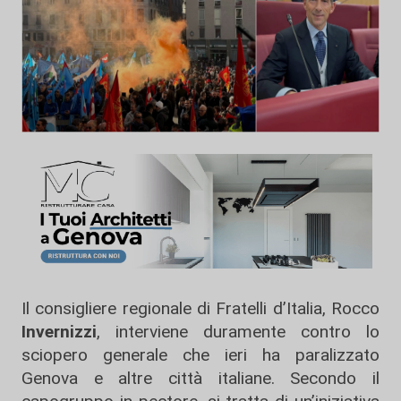
Il consigliere regionale di Fratelli d’Italia, Rocco
Invernizzi
, interviene duramente contro lo
sciopero generale che ieri ha paralizzato
Genova e altre città italiane. Secondo il