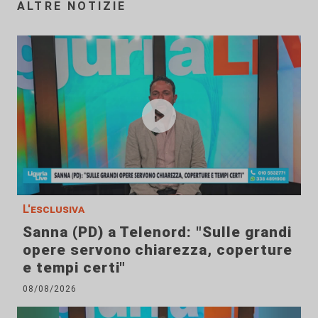
ALTRE NOTIZIE
L'esclusiva
Sanna (PD) a Telenord: "Sulle grandi
opere servono chiarezza, coperture
e tempi certi"
08/08/2026