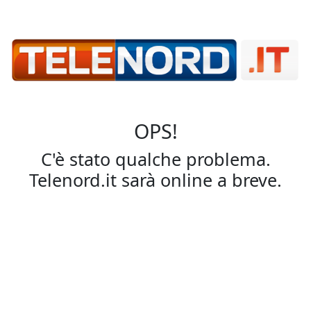
OPS!
C'è stato qualche problema.
Telenord.it sarà online a breve.