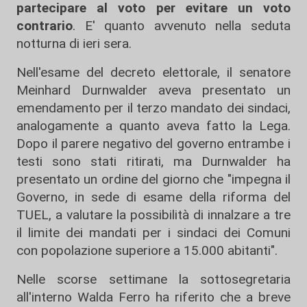
partecipare al voto per evitare un voto
contrario
. E' quanto avvenuto nella seduta
notturna di ieri sera.
Nell'esame del decreto elettorale, il senatore
Meinhard Durnwalder aveva presentato un
emendamento per il terzo mandato dei sindaci,
analogamente a quanto aveva fatto la Lega.
Dopo il parere negativo del governo entrambe i
testi sono stati ritirati, ma Durnwalder ha
presentato un ordine del giorno che "impegna il
Governo, in sede di esame della riforma del
TUEL, a valutare la possibilità di innalzare a tre
il limite dei mandati per i sindaci dei Comuni
con popolazione superiore a 15.000 abitanti".
Nelle scorse settimane la sottosegretaria
all'interno Walda Ferro ha riferito che a breve