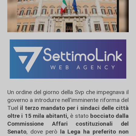
Un ordine del giorno della Svp che impegnava il
governo a introdurre nell'imminente riforma del
Tuel
il terzo mandato per i sindaci delle città
oltre i 15 mila abitanti,
è stato
bocciato dalla
Commissione Affari costituzionali del
Senato
, dove però
la Lega ha preferito non