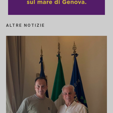
ALTRE NOTIZIE