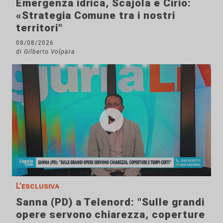
Emergenza idrica, Scajola e Cirio:
«Strategia Comune tra i nostri
territori"
08/08/2026
di Gilberto Volpara
L'esclusiva
Sanna (PD) a Telenord: "Sulle grandi
opere servono chiarezza, coperture