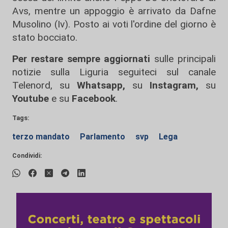
Avs, mentre un appoggio è arrivato da Dafne
Musolino (Iv). Posto ai voti l'ordine del giorno è
stato bocciato.
Per restare sempre aggiornati
sulle principali
notizie sulla Liguria seguiteci sul canale
Telenord, su
Whatsapp,
su
Instagram
,
su
Youtube
e su
Facebook
.
Tags:
terzo mandato
Parlamento
svp
Lega
Condividi: