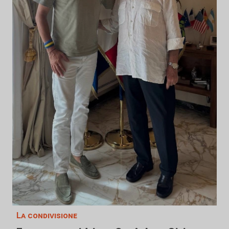
La condivisione