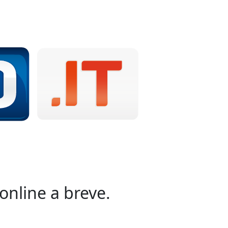
online a breve.