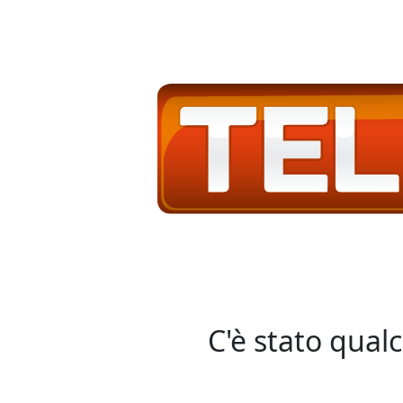
C'è stato qual