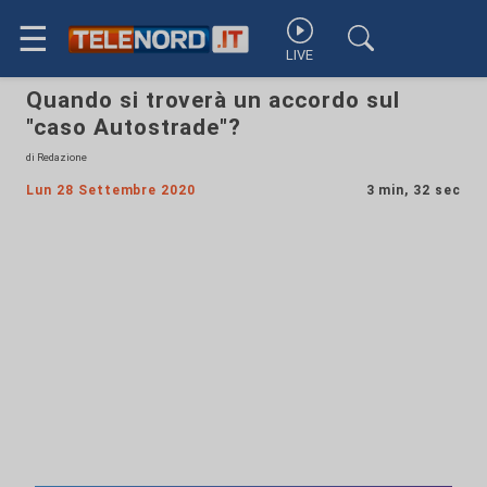
☰
LIVE
Quando si troverà un accordo sul
"caso Autostrade"?
di Redazione
Lun 28 Settembre 2020
3 min, 32 sec