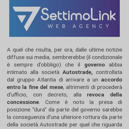
A quel che risulta, per ora, dalle ultime notizie
diffuse sui media, sembrerebbe (il condizionale
è sempre d’obbligo) che il
governo
abbia
intimato alla società
Autostrade,
controllata
dal gruppo Atlantia di arrivare a un
accordo
entro la fine del mese
, altrimenti di procederà
d’ufficio, con decreto, alla
revoca della
concessione
. Come è noto la presa di
posizione “dura” da parte del governo sarebbe
la conseguenza d’una ulteriore rottura da parte
della società Autostrade per quel che riguarda