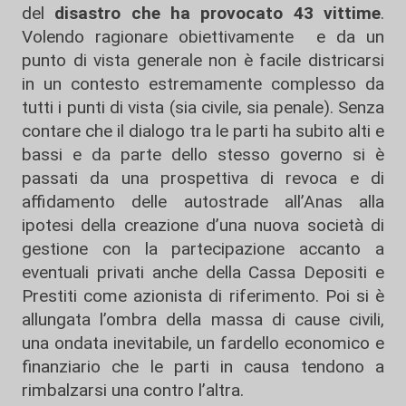
del
disastro che ha provocato 43 vittime
.
Volendo ragionare obiettivamente e da un
punto di vista generale non è facile districarsi
in un contesto estremamente complesso da
tutti i punti di vista (sia civile, sia penale). Senza
contare che il dialogo tra le parti ha subito alti e
bassi e da parte dello stesso governo si è
passati da una prospettiva di revoca e di
affidamento delle autostrade all’Anas alla
ipotesi della creazione d’una nuova società di
gestione con la partecipazione accanto a
eventuali privati anche della Cassa Depositi e
Prestiti come azionista di riferimento. Poi si è
allungata l’ombra della massa di cause civili,
una ondata inevitabile, un fardello economico e
finanziario che le parti in causa tendono a
rimbalzarsi una contro l’altra.