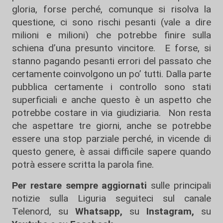
gloria, forse perché, comunque si risolva la
questione, ci sono rischi pesanti (vale a dire
milioni e milioni) che potrebbe finire sulla
schiena d’una presunto vincitore. E forse, si
stanno pagando pesanti errori del passato che
certamente coinvolgono un po’ tutti. Dalla parte
pubblica certamente i controllo sono stati
superficiali e anche questo è un aspetto che
potrebbe costare in via giudiziaria. Non resta
che aspettare tre giorni, anche se potrebbe
essere una stop parziale perché, in vicende di
questo genere, è assai difficile sapere quando
potrà essere scritta la parola fine.
Per restare sempre aggiornati
sulle principali
notizie sulla Liguria seguiteci sul canale
Telenord, su
Whatsapp,
su
Instagram
,
su