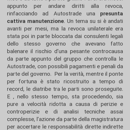
appunto per andare diritti alla revoca,
rinfacciando ad Autostrade una
presunta
cattiva manutenzione
. Un tema su si è andati
avanti per mesi, ma la revoca unilaterale era
stata poi in parte bloccata dai consulenti legali
dello stesso governo che avevano fatto
balenare il rischio d’una pesante controcausa
da parte appunto del gruppo che controlla le
Autostrade, con possibili pagamenti e penali da
parte del governo. Per la verità, mentre il ponte
per fortuna è stato ricostruito a tempo di
record, le diatribe tra le parti sono proseguite.
E , nello stesso tempo, sta procedendo, sia
pure a velocità ridotta a causa di perizie e
controperizie e di analisi tecniche assai
complesse, l’azione da parte della magistratura
per accertare le responsabilità dirette indirette