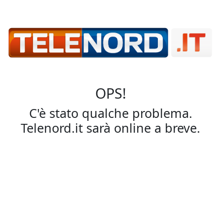
OPS!
C'è stato qualche problema.
Telenord.it sarà online a breve.