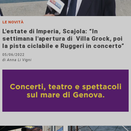
le novità
L'estate di Imperia, Scajola: “In
settimana l'apertura di Villa Grock, poi
la pista ciclabile e Ruggeri in concerto”
05/06/2022
di Anna Li Vigni