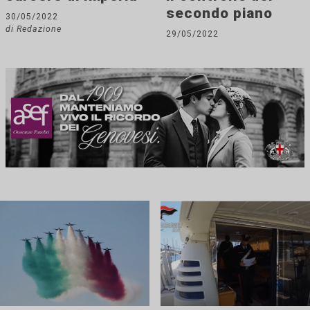
secondo piano
30/05/2022
di Redazione
29/05/2022