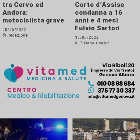
tra Cervo ed
Corte d’Assise
Andora:
condanna a 16
motociclista grave
anni e 4 mesi
Fulvio Sartori
20/05/2022
di Redazione
10/05/2022
di Tiziana Cairati