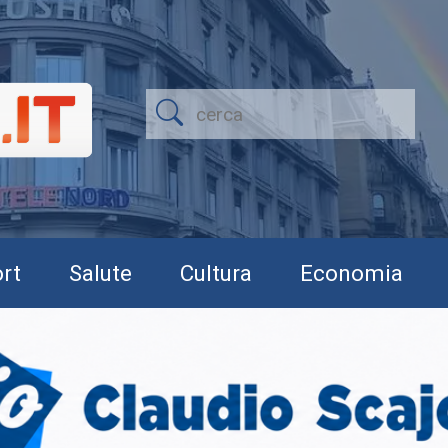
rt
Salute
Cultura
Economia