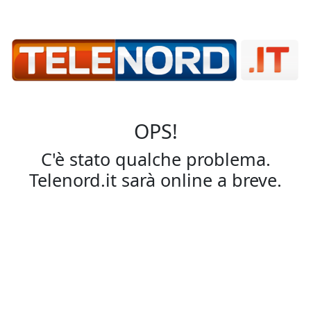
OPS!
C'è stato qualche problema.
Telenord.it sarà online a breve.