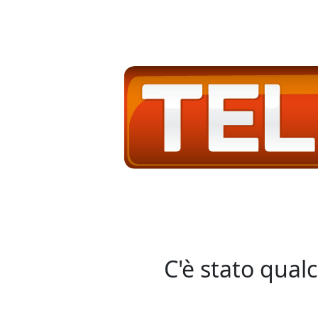
C'è stato qual