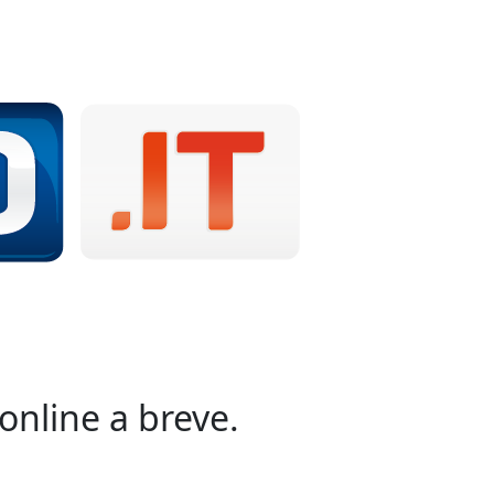
online a breve.