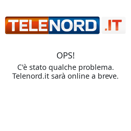
OPS!
C'è stato qualche problema.
Telenord.it sarà online a breve.