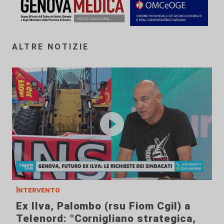
ALTRE NOTIZIE
Intervento
Ex Ilva, Palombo (rsu Fiom Cgil) a
Telenord: "Cornigliano strategica,