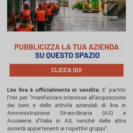
L'ex Ilva è ufficialmente in vendita
. E' partito
l'iter per "manifestare interesse all'acquisizione
dei beni e delle attività aziendali di Ilva in
Amministrazione Straordinaria (AS) e
Acciaierie d'Italia in AS, nonché delle altre
società appartenenti ai rispettivi gruppi".