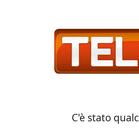
C'è stato qual