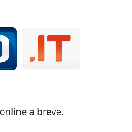
online a breve.