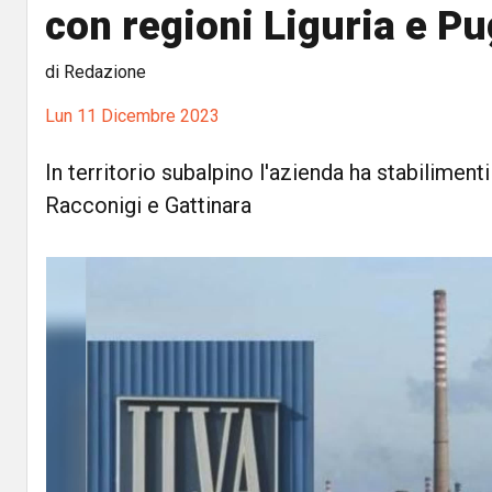
con regioni Liguria e Pu
di Redazione
Lun 11 Dicembre 2023
In territorio subalpino l'azienda ha stabilimenti
Racconigi e Gattinara