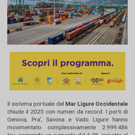
Il sistema portuale del
Mar Ligure Occidentale
chiude il 2025 con numeri da record. I porti di
Genova, Pra’, Savona e Vado Ligure hanno
movimentato complessivamente 2.999.486