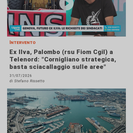
Intervento
Ex Ilva, Palombo (rsu Fiom Cgil) a
Telenord: "Cornigliano strategica,
basta sciacallaggio sulle aree"
31/07/2026
di Stefano Rissetto