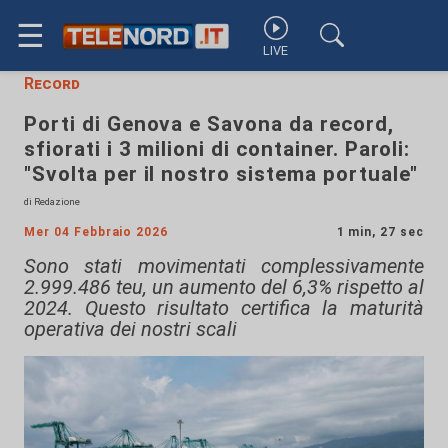
☰
LIVE
Record
Porti di Genova e Savona da record,
sfiorati i 3 milioni di container. Paroli:
"Svolta per il nostro sistema portuale"
di Redazione
Mer 04 Febbraio 2026
1 min, 27 sec
Sono stati movimentati complessivamente
2.999.486 teu, un aumento del 6,3% rispetto al
2024. Questo risultato certifica la maturità
operativa dei nostri scali