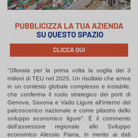
"Sfiorata per la prima volta la soglia dei 3
milioni di TEU nel 2025. Un risultato che arriva
in un contesto globale complesso e instabile,
che conferma il ruolo strategico dei porti di
Genova, Savona e Vado Ligure all'interno del
palcoscenico nazionale e come pilastro dello
sviluppo economico ligure". È il commento
dell'assessore regionale allo Sviluppo
economico Alessio Piana, in merito ai dati