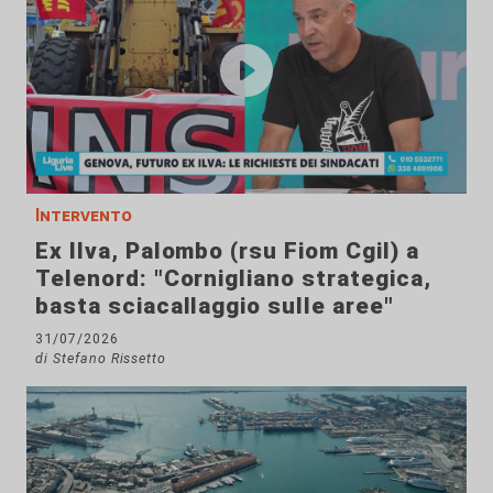
Intervento
Ex Ilva, Palombo (rsu Fiom Cgil) a
Telenord: "Cornigliano strategica,
basta sciacallaggio sulle aree"
31/07/2026
di Stefano Rissetto