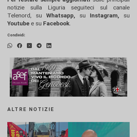
notizie sulla Liguria seguiteci sul canale
Telenord, su
Whatsapp,
su
Instagram
,
su
Youtube
e su
Facebook
.
Condividi:
ALTRE NOTIZIE