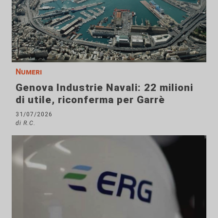
Numeri
Genova Industrie Navali: 22 milioni
di utile, riconferma per Garrè
31/07/2026
di R.C.