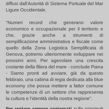
diffusi dall'Autorità di Sistema Portuale del Mar
Ligure Occidentale.
"Numeri record che generano valore
economico e occupazionale per il territorio e
che, grazie anche a strumenti di
semplificazione amministrativa e fiscale come
quello della Zona Logistica Semplificata di
Genova, potremo ulteriormente sviluppare nei
prossimi anni. Per agevolare una crescita
costante della filiera del mare - conclude Piana
- Siamo pronti ad avviare, già da questo
febbraio, una cabina di regia dedicata alla blue
economy che possa mettere a fattor comune
le competenze di un settore che rappresenta
la cultura e l'identità della nostra regione".
Per restare sempre aggiornati
sulle principali