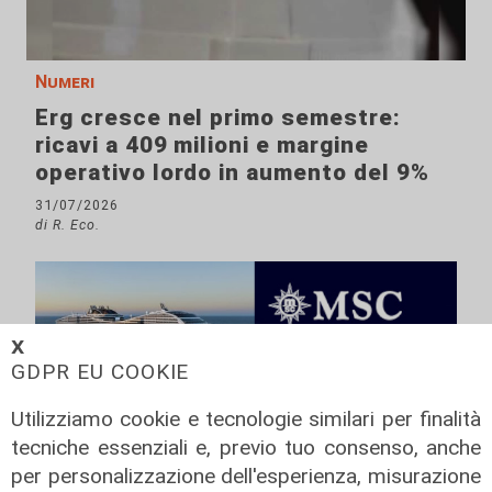
Numeri
Erg cresce nel primo semestre:
ricavi a 409 milioni e margine
operativo lordo in aumento del 9%
31/07/2026
di R. Eco.
𝗫
GDPR EU COOKIE
Utilizziamo cookie e tecnologie similari per finalità
tecniche essenziali e, previo tuo consenso, anche
per personalizzazione dell'esperienza, misurazione