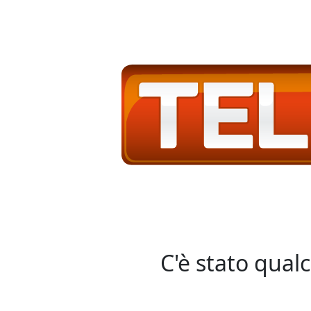
C'è stato qual