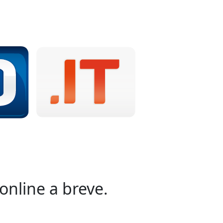
online a breve.