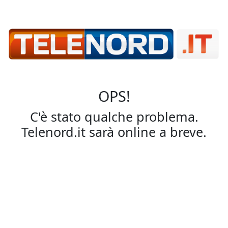
OPS!
C'è stato qualche problema.
Telenord.it sarà online a breve.