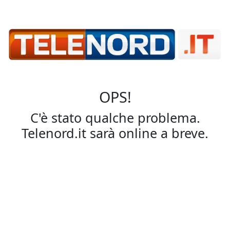
OPS!
C'è stato qualche problema.
Telenord.it sarà online a breve.