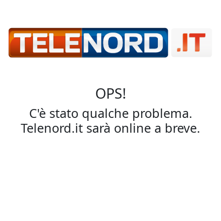
OPS!
C'è stato qualche problema.
Telenord.it sarà online a breve.