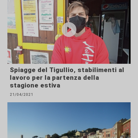
Spiagge del Tigullio, stabilimenti al
lavoro per la partenza della
stagione estiva
21/04/2021