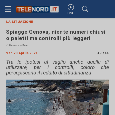
☰
LIVE
la situazione
Spiagge Genova, niente numeri chiusi
o paletti ma controlli più leggeri
di Alessandro Bacci
Ven 23 Aprile 2021
49 sec
Tra le ipotesi al vaglio anche quella di
utilizzare, per i controlli, coloro che
percepiscono il reddito di cittadinanza