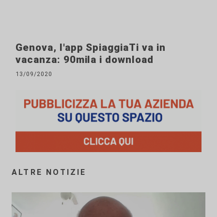
Genova, l'app SpiaggiaTi va in
vacanza: 90mila i download
13/09/2020
ALTRE NOTIZIE