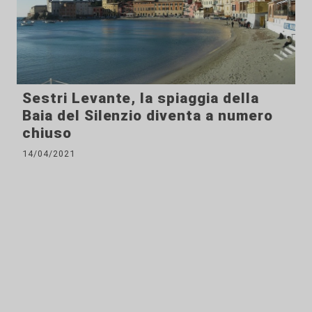
Sestri Levante, la spiaggia della
Baia del Silenzio diventa a numero
chiuso
14/04/2021