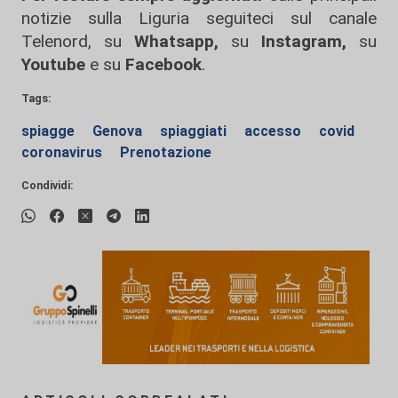
notizie sulla Liguria seguiteci sul canale
Telenord, su
Whatsapp,
su
Instagram
,
su
Youtube
e su
Facebook
.
Tags:
spiagge
Genova
spiaggiati
accesso
covid
coronavirus
Prenotazione
Condividi: