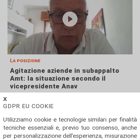
La posizione
Agitazione aziende in subappalto
Amt: la situazione secondo il
vicepresidente Anav
06/08/2026
𝗫
GDPR EU COOKIE
Utilizziamo cookie e tecnologie similari per finalità
tecniche essenziali e, previo tuo consenso, anche
per personalizzazione dell'esperienza, misurazione