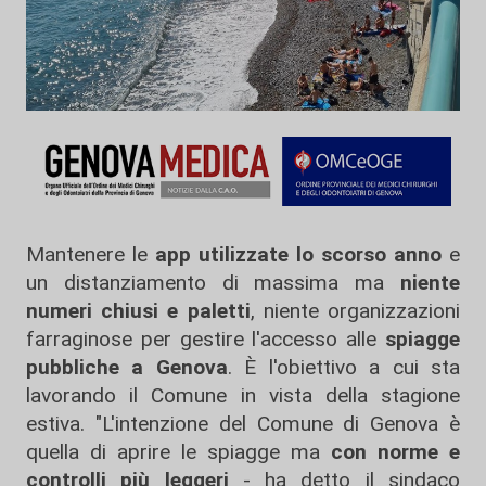
Mantenere le
app utilizzate lo scorso anno
e
un distanziamento di massima ma
niente
numeri chiusi e paletti
, niente organizzazioni
farraginose per gestire l'accesso alle
spiagge
pubbliche a Genova
. È l'obiettivo a cui sta
lavorando il Comune in vista della stagione
estiva. "L'intenzione del Comune di Genova è
quella di aprire le spiagge ma
con norme e
controlli più leggeri
- ha detto il sindaco