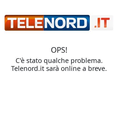
OPS!
C'è stato qualche problema.
Telenord.it sarà online a breve.