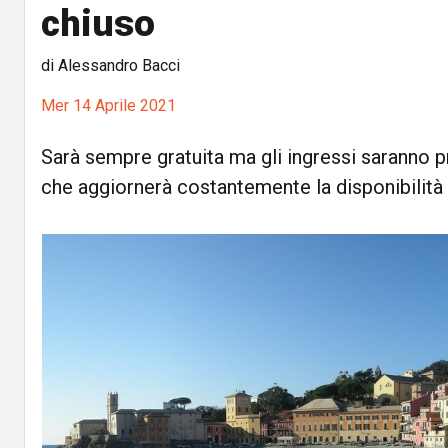
chiuso
di Alessandro Bacci
Mer 14 Aprile 2021
Sarà sempre gratuita ma gli ingressi saranno p
che aggiornerà costantemente la disponibilità 