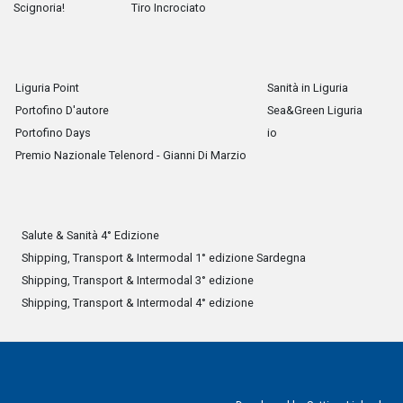
Scignoria!
Tiro Incrociato
Liguria Point
Sanità in Liguria
Portofino D'autore
Sea&Green Liguria
Portofino Days
io
Premio Nazionale Telenord - Gianni Di Marzio
Salute & Sanità 4° Edizione
Shipping, Transport & Intermodal 1° edizione Sardegna
Shipping, Transport & Intermodal 3° edizione
Shipping, Transport & Intermodal 4° edizione