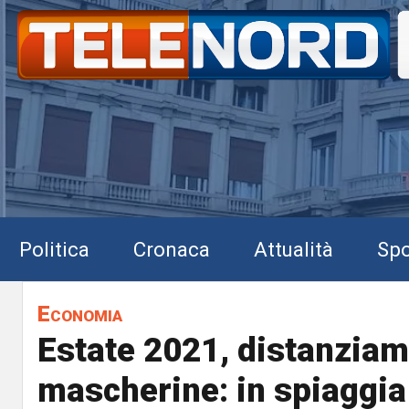
Politica
Cronaca
Attualità
Spo
Economia
Estate 2021, distanziam
mascherine: in spiaggia