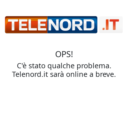
OPS!
C'è stato qualche problema.
Telenord.it sarà online a breve.